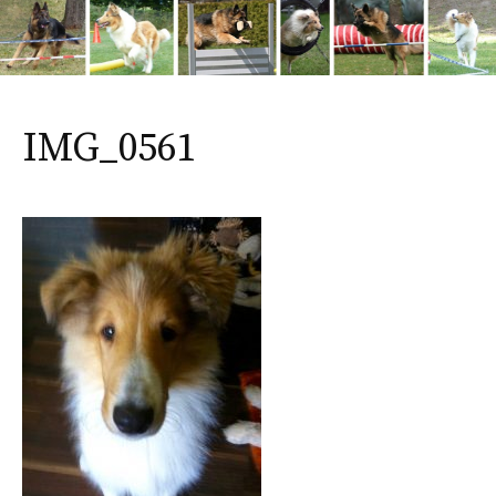
IMG_0561