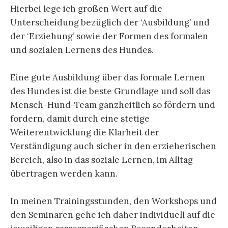
Hierbei lege ich großen Wert auf die
Unterscheidung bezüglich der ‘Ausbildung’ und
der ‘Erziehung’ sowie der Formen des formalen
und sozialen Lernens des Hundes.
Eine gute Ausbildung über das formale Lernen
des Hundes ist die beste Grundlage und soll das
Mensch-Hund-Team ganzheitlich so fördern und
fordern, damit durch eine stetige
Weiterentwicklung die Klarheit der
Verständigung auch sicher in den erzieherischen
Bereich, also in das soziale Lernen, im Alltag
übertragen werden kann.
In meinen Trainingsstunden, den Workshops und
den Seminaren gehe ich daher individuell auf die