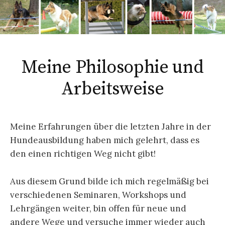
Meine Philosophie und
Arbeitsweise
Meine Erfahrungen über die letzten Jahre in der
Hundeausbildung haben mich gelehrt, dass es
den einen richtigen Weg nicht gibt!
Aus diesem Grund bilde ich mich regelmäßig bei
verschiedenen Seminaren, Workshops und
Lehrgängen weiter, bin offen für neue und
andere Wege und versuche immer wieder auch