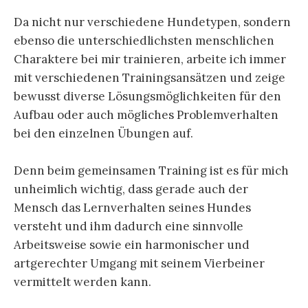
Da nicht nur verschiedene Hundetypen, sondern
ebenso die unterschiedlichsten menschlichen
Charaktere bei mir trainieren, arbeite ich immer
mit verschiedenen Trainingsansätzen und zeige
bewusst diverse Lösungsmöglichkeiten für den
Aufbau oder auch mögliches Problemverhalten
bei den einzelnen Übungen auf.
Denn beim gemeinsamen Training ist es für mich
unheimlich wichtig, dass gerade auch der
Mensch das Lernverhalten seines Hundes
versteht und ihm dadurch eine sinnvolle
Arbeitsweise sowie ein harmonischer und
artgerechter Umgang mit seinem Vierbeiner
vermittelt werden kann.