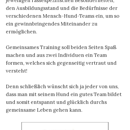
jeweiligen rassespezifischen Besonderheiten,
den Ausbildungsstand und die Bedürfnisse der
verschiedenen Mensch-Hund-Teams ein, um so
ein gewinnbringendes Miteinander zu
ermöglichen.
Gemeinsames Training soll beiden Seiten Spaß
machen und aus zwei Individuen ein Team
formen, welches sich gegenseitig vertraut und
versteht!
Denn schließlich wünscht sich ja jeder von uns,
dass man mit seinem Hund ein gutes Team bildet
und somit entspannt und glücklich durchs
gemeinsame Leben gehen kann.