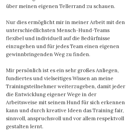
über meinen eigenen Tellerrand zu schauen.
Nur dies ermöglicht mir in meiner Arbeit mit den
unterschiedlichsten Mensch-Hund-Teams
flexibel und individuell auf die Bedürfnisse
einzugehen und für jedes Team einen eigenen
gewinnbringenden Weg zu finden.
Mir persönlich ist es ein sehr großes Anliegen,
fundiertes und vielseitiges Wissen an meine
Trainingsteilnehmer weiterzugeben, damit jeder
die Entwicklung eigener Wege in der
Arbeitsweise mit seinem Hund für sich erkennen
kann und durch kreative Ideen das Training fair,
sinnvoll, anspruchsvoll und vor allem respektvoll
gestalten lernt.