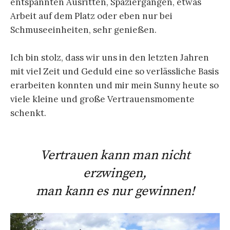
entspannten Ausritten, Spaziergängen, etwas
Arbeit auf dem Platz oder eben nur bei
Schmuseeinheiten, sehr genießen.
Ich bin stolz, dass wir uns in den letzten Jahren
mit viel Zeit und Geduld eine so verlässliche Basis
erarbeiten konnten und mir mein Sunny heute so
viele kleine und große Vertrauensmomente
schenkt.
Vertrauen kann man nicht
erzwingen,
man kann es nur gewinnen!