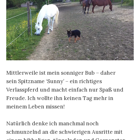
Mittlerweile ist mein sonniger Bub – daher
sein Spitzname ‘Sunny’ – ein richtiges
Verlasspferd und macht einfach nur Spaß und
Freude. Ich wollte ihn keinen Tag mehr in
meinem Leben missen!
Natürlich denke ich manchmal noch
schmunzelnd an die schwierigen Ausritte mit