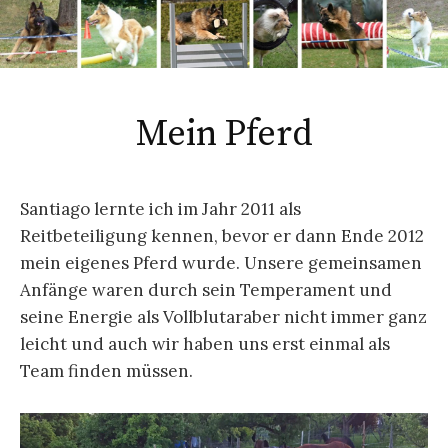
Mein Pferd
Santiago lernte ich im Jahr 2011 als
Reitbeteiligung kennen, bevor er dann Ende 2012
mein eigenes Pferd wurde. Unsere gemeinsamen
Anfänge waren durch sein Temperament und
seine Energie als Vollblutaraber nicht immer ganz
leicht und auch wir haben uns erst einmal als
Team finden müssen.