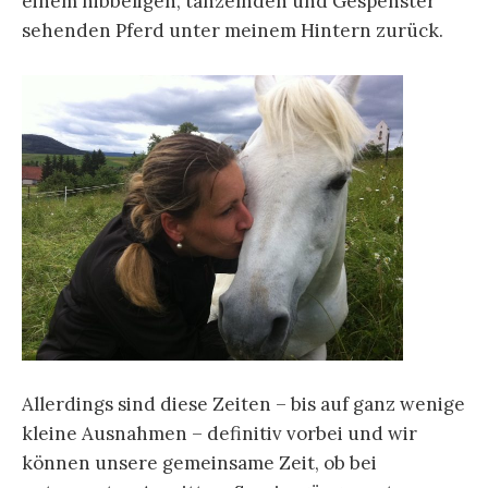
einem hibbeligen, tänzelnden und Gespenster
sehenden Pferd unter meinem Hintern zurück.
Allerdings sind diese Zeiten – bis auf ganz wenige
kleine Ausnahmen – definitiv vorbei und wir
können unsere gemeinsame Zeit, ob bei