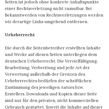
Seiten ist jedoch ohne konkrete Anhaltspunkte
einer Rechtsverletzung nicht zumutbar. Bei
Bekanntwerden von Rechtsverletzungen werden
wir derartige Links umgehend entfernen.
Urheberrecht
Die durch die Seitenbetreiber erstellten Inhalte
und Werke auf diesen Seiten unterliegen dem
deutschen Urheberrecht. Die Vervielfältigung,
Bearbeitung, Verbreitung und jede Art der
Verwertung außerhalb der Grenzen des
Urheberrechtes bedürfen der schriftlichen
Zustimmung des jeweiligen Autors bzw.
Erstellers. Downloads und Kopien dieser Seite
sind nur für den privaten, nicht kommerziellen
Gebrauch gestattet. Soweit die Inhalte auf dieser