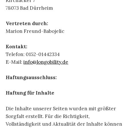
Kirchäcker 7
78073 Bad Dürrheim
Vertreten durch:
Marion Freund-Babojelic
Kontakt:
Telefon: 0152-01442334
E-Mail:
info@longobility.de
Haftungsausschluss:
Haftung für Inhalte
Die Inhalte unserer Seiten wurden mit größter
Sorgfalt erstellt. Für die Richtigkeit,
Vollständigkeit und Aktualität der Inhalte können