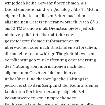
wir jedoch keine Gewähr übernehmen. Als
Diensteanbieter sind wir gemäß § 7 Abs.1 TMG für
eigene Inhalte auf diesen Seiten nach den
allgemeinen Gesetzen verantwortlich. Nach §§ 8
bis 10 TMG sind wir als Diensteanbieter jedoch
nicht verpflichtet, übermittelte oder
gespeicherte fremde Informationen zu
überwachen oder nach Umständen zu forschen,
die auf eine rechtswidrige Tätigkeit hinweisen.
Verpflichtungen zur Entfernung oder Sperrung
der Nutzung von Informationen nach den
allgemeinen Gesetzen bleiben hiervon
unberührt. Eine diesbezügliche Haftung ist
jedoch erst ab dem Zeitpunkt der Kenntnis einer
konkreten Rechtsverletzung möglich. Bei
Bekanntwerden von entsprechenden
Rechtsverletzungen werden wir diese Inhalte