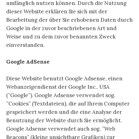
umfänglich nutzen können. Durch die Nutzung
dieser Website erklären Sie sich mit der
Bearbeitung der über Sie erhobenen Daten durch
Google in der zuvor beschriebenen Art und
Weise und zu dem zuvor benannten Zweck
einverstanden.
Google AdSense
Diese Website benutzt Google Adsense, einen
Webanzeigendienst der Google Inc., USA
(”Google”). Google Adsense verwendet sog.
”Cookies” (Textdateien), die auf Ihrem Computer
gespeichert werden und die eine Analyse der
Benutzung der Website durch Sie ermöglicht.
Google Adsense verwendet auch sog. ”Web
Beacons” (kleine unsichtbare Grafiken) zur