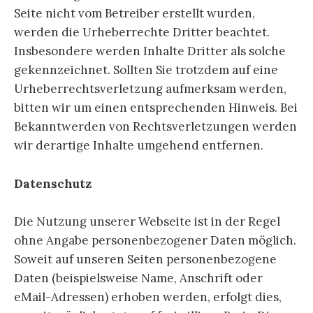
Seite nicht vom Betreiber erstellt wurden,
werden die Urheberrechte Dritter beachtet.
Insbesondere werden Inhalte Dritter als solche
gekennzeichnet. Sollten Sie trotzdem auf eine
Urheberrechtsverletzung aufmerksam werden,
bitten wir um einen entsprechenden Hinweis. Bei
Bekanntwerden von Rechtsverletzungen werden
wir derartige Inhalte umgehend entfernen.
Datenschutz
Die Nutzung unserer Webseite ist in der Regel
ohne Angabe personenbezogener Daten möglich.
Soweit auf unseren Seiten personenbezogene
Daten (beispielsweise Name, Anschrift oder
eMail-Adressen) erhoben werden, erfolgt dies,