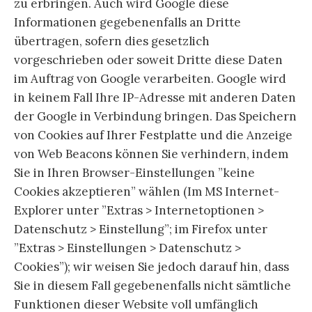
zu erbringen. Auch wird Google diese
Informationen gegebenenfalls an Dritte
übertragen, sofern dies gesetzlich
vorgeschrieben oder soweit Dritte diese Daten
im Auftrag von Google verarbeiten. Google wird
in keinem Fall Ihre IP-Adresse mit anderen Daten
der Google in Verbindung bringen. Das Speichern
von Cookies auf Ihrer Festplatte und die Anzeige
von Web Beacons können Sie verhindern, indem
Sie in Ihren Browser-Einstellungen ”keine
Cookies akzeptieren” wählen (Im MS Internet-
Explorer unter ”Extras > Internetoptionen >
Datenschutz > Einstellung”; im Firefox unter
”Extras > Einstellungen > Datenschutz >
Cookies”); wir weisen Sie jedoch darauf hin, dass
Sie in diesem Fall gegebenenfalls nicht sämtliche
Funktionen dieser Website voll umfänglich