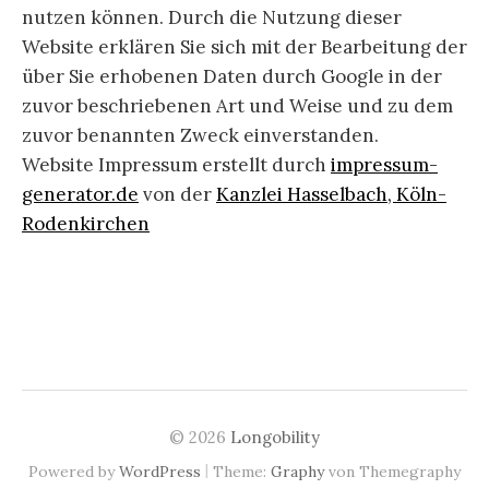
nutzen können. Durch die Nutzung dieser
Website erklären Sie sich mit der Bearbeitung der
über Sie erhobenen Daten durch Google in der
zuvor beschriebenen Art und Weise und zu dem
zuvor benannten Zweck einverstanden.
Website Impressum erstellt durch
impressum-
generator.de
von der
Kanzlei Hasselbach, Köln-
Rodenkirchen
© 2026
Longobility
|
Powered by
WordPress
Theme:
Graphy
von Themegraphy