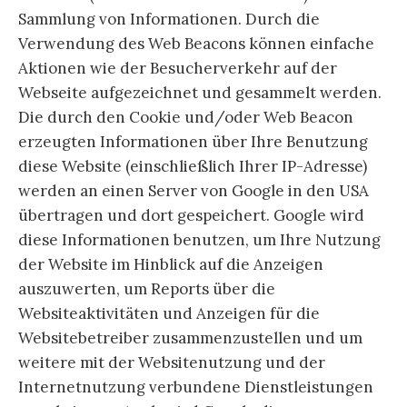
Sammlung von Informationen. Durch die
Verwendung des Web Beacons können einfache
Aktionen wie der Besucherverkehr auf der
Webseite aufgezeichnet und gesammelt werden.
Die durch den Cookie und/oder Web Beacon
erzeugten Informationen über Ihre Benutzung
diese Website (einschließlich Ihrer IP-Adresse)
werden an einen Server von Google in den USA
übertragen und dort gespeichert. Google wird
diese Informationen benutzen, um Ihre Nutzung
der Website im Hinblick auf die Anzeigen
auszuwerten, um Reports über die
Websiteaktivitäten und Anzeigen für die
Websitebetreiber zusammenzustellen und um
weitere mit der Websitenutzung und der
Internetnutzung verbundene Dienstleistungen