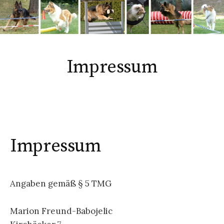
Impressum
Impressum
Angaben gemäß § 5 TMG
Marion Freund-Babojelic