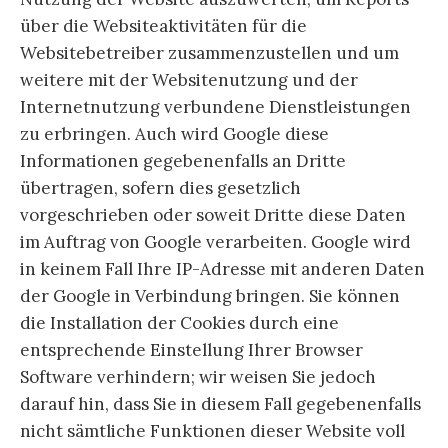
über die Websiteaktivitäten für die
Websitebetreiber zusammenzustellen und um
weitere mit der Websitenutzung und der
Internetnutzung verbundene Dienstleistungen
zu erbringen. Auch wird Google diese
Informationen gegebenenfalls an Dritte
übertragen, sofern dies gesetzlich
vorgeschrieben oder soweit Dritte diese Daten
im Auftrag von Google verarbeiten. Google wird
in keinem Fall Ihre IP-Adresse mit anderen Daten
der Google in Verbindung bringen. Sie können
die Installation der Cookies durch eine
entsprechende Einstellung Ihrer Browser
Software verhindern; wir weisen Sie jedoch
darauf hin, dass Sie in diesem Fall gegebenenfalls
nicht sämtliche Funktionen dieser Website voll