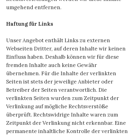
umgehend entfernen.
Haftung für Links
Unser Angebot enthält Links zu externen
Webseiten Dritter, auf deren Inhalte wir keinen
Einfluss haben. Deshalb können wir für diese
fremden Inhalte auch keine Gewähr
übernehmen. Für die Inhalte der verlinkten
Seiten ist stets der jeweilige Anbieter oder
Betreiber der Seiten verantwortlich. Die
verlinkten Seiten wurden zum Zeitpunkt der
Verlinkung auf mögliche Rechtsverstöße
überprüft. Rechtswidrige Inhalte waren zum
Zeitpunkt der Verlinkung nicht erkennbar. Eine
permanente inhaltliche Kontrolle der verlinkten