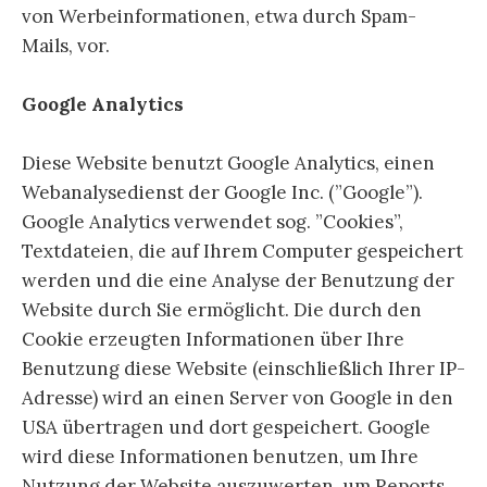
von Werbeinformationen, etwa durch Spam-
Mails, vor.
Google Analytics
Diese Website benutzt Google Analytics, einen
Webanalysedienst der Google Inc. (”Google”).
Google Analytics verwendet sog. ”Cookies”,
Textdateien, die auf Ihrem Computer gespeichert
werden und die eine Analyse der Benutzung der
Website durch Sie ermöglicht. Die durch den
Cookie erzeugten Informationen über Ihre
Benutzung diese Website (einschließlich Ihrer IP-
Adresse) wird an einen Server von Google in den
USA übertragen und dort gespeichert. Google
wird diese Informationen benutzen, um Ihre
Nutzung der Website auszuwerten, um Reports