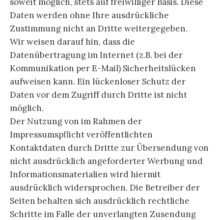
soweit möglich, stets auf freiwilliger Basis. Diese
Daten werden ohne Ihre ausdrückliche
Zustimmung nicht an Dritte weitergegeben.
Wir weisen darauf hin, dass die
Datenübertragung im Internet (z.B. bei der
Kommunikation per E-Mail) Sicherheitslücken
aufweisen kann. Ein lückenloser Schutz der
Daten vor dem Zugriff durch Dritte ist nicht
möglich.
Der Nutzung von im Rahmen der
Impressumspflicht veröffentlichten
Kontaktdaten durch Dritte zur Übersendung von
nicht ausdrücklich angeforderter Werbung und
Informationsmaterialien wird hiermit
ausdrücklich widersprochen. Die Betreiber der
Seiten behalten sich ausdrücklich rechtliche
Schritte im Falle der unverlangten Zusendung