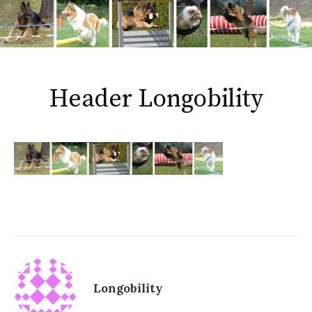
Header Longobility
Longobility