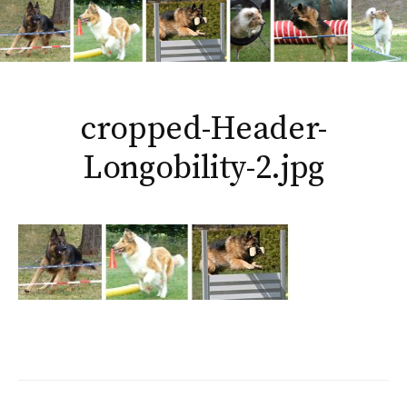
cropped-Header-
Longobility-2.jpg